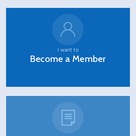
I want to
Become a Member