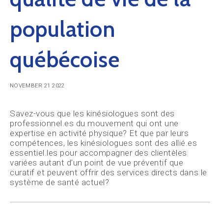
population
québécoise
NOVEMBER 21 2022
Savez-vous que les kinésiologues sont des
professionnel.es du mouvement qui ont une
expertise en activité physique? Et que par leurs
compétences, les kinésiologues sont des allié.es
essentiel.les pour accompagner des clientèles
variées autant d’un point de vue préventif que
curatif et peuvent offrir des services directs dans le
système de santé actuel?