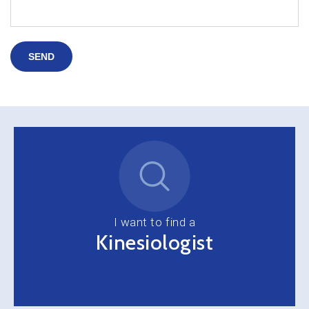
SEND
I want to find a
Kinesiologist