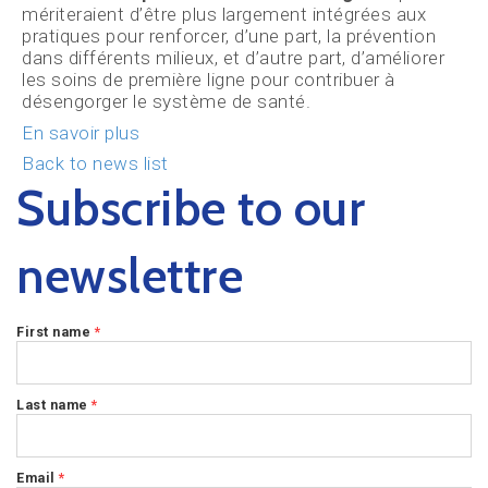
mériteraient d’être plus largement intégrées aux
pratiques pour renforcer, d’une part, la prévention
dans différents milieux, et d’autre part, d’améliorer
les soins de première ligne pour contribuer à
désengorger le système de santé.
En savoir plus
Back to news list
Subscribe to our
newslettre
First name
*
Last name
*
Email
*