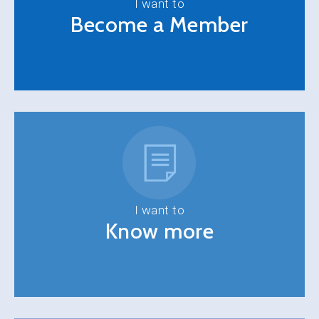
I want to
Become a Member
I want to
Know more