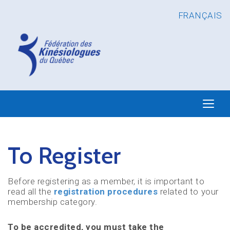
FRANÇAIS
To Register
Before registering as a member, it is important to
read all the
registration procedures
related to your
membership category.
To be accredited, you must take the