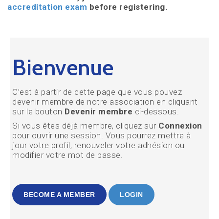
accreditation exam
before registering.
Bienvenue
C’est à partir de cette page que vous pouvez
devenir membre de notre association en cliquant
sur le bouton
Devenir membre
ci-dessous.
Si vous êtes déjà membre, cliquez sur
Connexion
pour ouvrir une session. Vous pourrez mettre à
jour votre profil, renouveler votre adhésion ou
modifier votre mot de passe.
BECOME A MEMBER
LOGIN