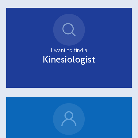
I want to find a
Kinesiologist