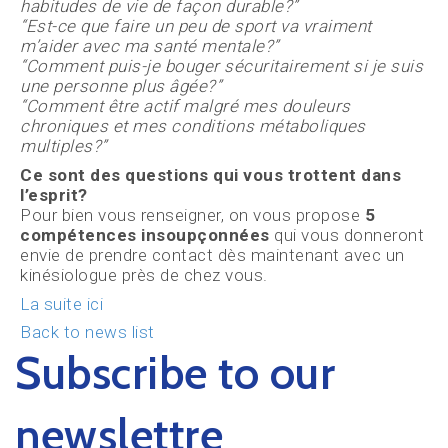
habitudes de vie de façon durable?”
“Est-ce que faire un peu de sport va vraiment
m’aider avec ma santé mentale?”
“Comment puis-je bouger sécuritairement si je suis
une personne plus âgée?”
“Comment être actif malgré mes douleurs
chroniques et mes conditions métaboliques
multiples?”
Ce sont des questions qui vous trottent dans
l’esprit?
Pour bien vous renseigner, on vous propose
5
compétences insoupçonnées
qui vous donneront
envie de prendre contact dès maintenant avec un
kinésiologue près de chez vous.
La suite ici
Back to news list
Subscribe to our
newslettre