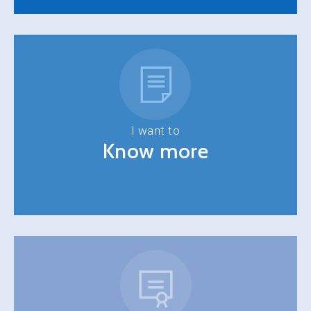
I want to
Know more