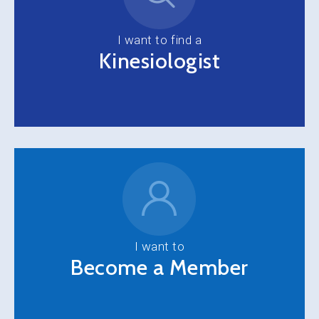
I want to find a
Kinesiologist
I want to
Become a Member