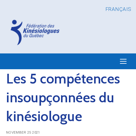
FRANÇAIS
Les 5 compétences
insoupçonnées du
kinésiologue
NOVEMBER 25 2021