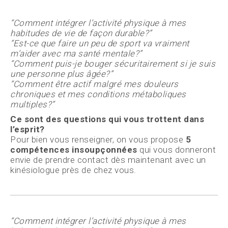
“Comment intégrer l’activité physique à mes
habitudes de vie de façon durable?”
“Est-ce que faire un peu de sport va vraiment
m’aider avec ma santé mentale?”
“Comment puis-je bouger sécuritairement si je suis
une personne plus âgée?”
“Comment être actif malgré mes douleurs
chroniques et mes conditions métaboliques
multiples?”
Ce sont des questions qui vous trottent dans
l’esprit?
Pour bien vous renseigner, on vous propose
5
compétences insoupçonnées
qui vous donneront
envie de prendre contact dès maintenant avec un
kinésiologue près de chez vous.
“Comment intégrer l’activité physique à mes