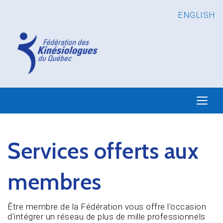
ENGLISH
Services offerts aux
membres
Être membre de la Fédération vous offre l'occasion
d'intégrer un réseau de plus de mille professionnels