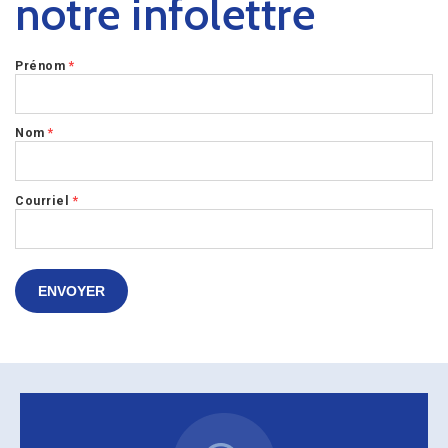
notre infolettre
Prénom
*
Nom
*
Courriel
*
ENVOYER