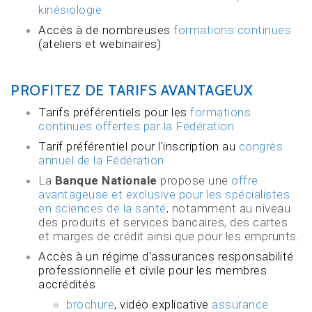
kinésiologie
Accès à de nombreuses
formations continues
(ateliers et webinaires)
PROFITEZ DE TARIFS AVANTAGEUX
Tarifs préférentiels pour les
formations
continues offertes par la Fédération
Tarif préférentiel pour l'inscription au
congrès
annuel de la Fédération
La
Banque Nationale
propose une
offre
avantageuse et exclusive pour les spécialistes
en sciences de la santé
, notamment au niveau
des produits et services bancaires, des cartes
et marges de crédit ainsi que pour les emprunts.
Accès à un régime d'assurances responsabilité
professionnelle et civile pour les membres
accrédités
brochure
, vidéo explicative
assurance