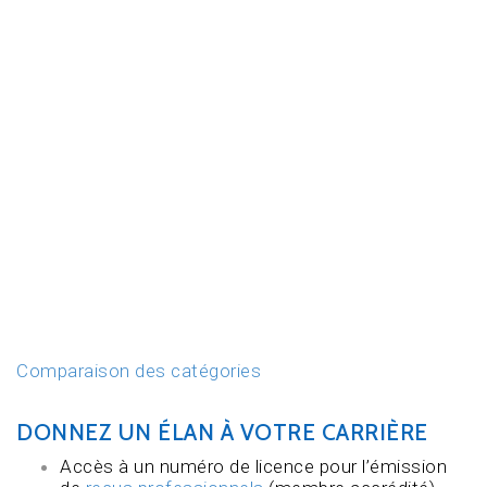
Comparaison des catégories
DONNEZ UN ÉLAN À VOTRE CARRIÈRE
Accès à un numéro de licence pour l’émission