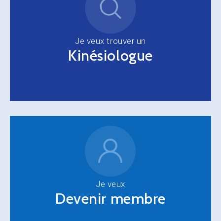
Je veux trouver un
Kinésiologue
Je veux
Devenir membre