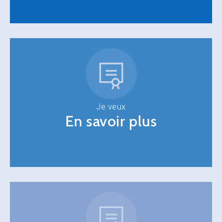
Je veux
En savoir plus