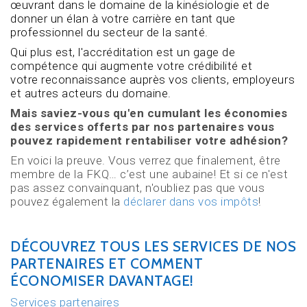
œuvrant dans le domaine de la kinésiologie et de
donner un élan à votre carrière en tant que
professionnel du secteur de la santé.
Qui plus est, l'accréditation est un gage de
compétence qui augmente votre crédibilité et
votre reconnaissance auprès vos clients, employeurs
et autres acteurs du domaine.
Mais saviez-vous qu'en cumulant les économies
des services offerts par nos partenaires vous
pouvez rapidement rentabiliser votre adhésion?
En voici la preuve. Vous verrez que finalement, être
membre de la FKQ… c’est une aubaine! Et si ce n'est
pas assez convainquant, n'oubliez pas que vous
pouvez également la
déclarer dans vos impôts
!
DÉCOUVREZ TOUS LES SERVICES DE NOS
PARTENAIRES ET COMMENT
ÉCONOMISER DAVANTAGE!
Services partenaires