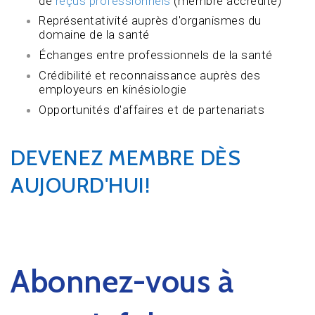
de
reçus professionnels
(membre accrédité)
Représentativité auprès d'organismes du
domaine de la santé
Échanges entre professionnels de la santé
Crédibilité et reconnaissance auprès des
employeurs en kinésiologie
Opportunités d'affaires et de partenariats
DEVENEZ MEMBRE DÈS
AUJOURD'HUI!
Abonnez-vous à