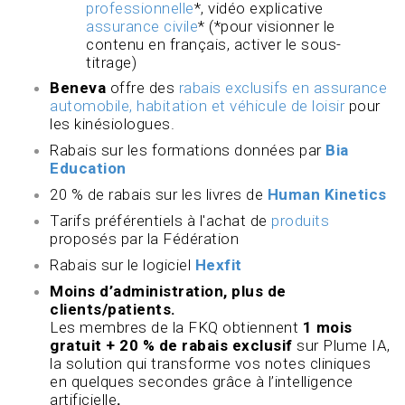
professionnelle
*, vidéo explicative
assurance civile
* (*pour visionner le
contenu en français, activer le sous-
titrage)
Beneva
offre des
rabais exclusifs en assurance
automobile, habitation et véhicule de loisir
pour
les kinésiologues.
Rabais sur les formations données par
Bia
Education
20 % de rabais sur les livres de
Human Kinetics
Tarifs préférentiels à l'achat de
produits
proposés par la Fédération
Rabais sur le logiciel
Hexfit
Moins d’administration, plus de
clients/patients.
Les membres de la FKQ obtiennent
1 mois
gratuit + 20 % de rabais exclusif
sur Plume IA,
la solution qui transforme vos notes cliniques
en quelques secondes grâce à l’intelligence
artificielle
.