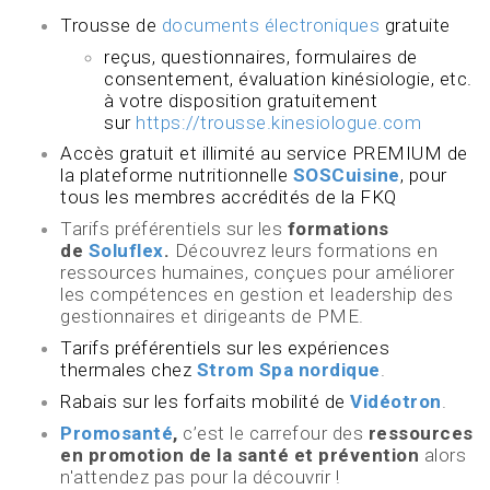
Trousse de
documents électroniques
gratuite
reçus, questionnaires, formulaires de
consentement, évaluation kinésiologie, etc.
à votre disposition gratuitement
sur
https://trousse.kinesiologue.com
Accès gratuit et illimité au service PREMIUM de
la plateforme nutritionnelle
SOSCuisine
, pour
tous les membres accrédités de la FKQ
Tarifs préférentiels sur les
formations
de
Soluflex
.
Découvrez leurs formations en
ressources humaines, conçues pour améliorer
les compétences en gestion et leadership des
gestionnaires et dirigeants de PME.
Tarifs préférentiels sur les expériences
thermales chez
Strom Spa nordique
.
Rabais sur les forfaits mobilité de
Vidéotron
.
Promosanté
,
c’est le carrefour des
ressources
en promotion de la santé et prévention
alors
n'attendez pas pour la découvrir !