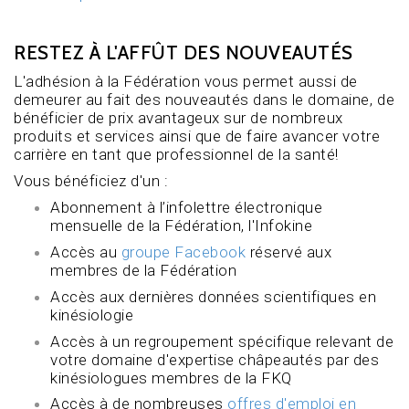
RESTEZ À L'AFFÛT DES NOUVEAUTÉS
L'adhésion à la Fédération vous permet aussi de
demeurer au fait des nouveautés dans le domaine, de
bénéficier de prix avantageux sur de nombreux
produits et services ainsi que de faire avancer votre
carrière en tant que professionnel de la santé!
Vous bénéficiez d'un :
Abonnement à l’infolettre électronique
mensuelle de la Fédération, l'Infokine
Accès au
groupe Facebook
réservé aux
membres de la Fédération
Accès aux dernières données scientifiques en
kinésiologie
Accès à un regroupement spécifique relevant de
votre domaine d'expertise châpeautés par des
kinésiologues membres de la FKQ
Accès à de nombreuses
offres d'emploi en