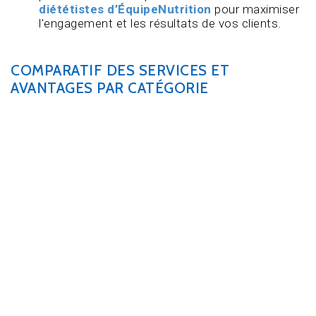
diététistes d’ÉquipeNutrition
pour maximiser
l'engagement et les résultats de vos clients.
COMPARATIF DES SERVICES ET
AVANTAGES PAR CATÉGORIE