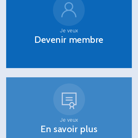
Je veux
Devenir membre
Je veux
En savoir plus