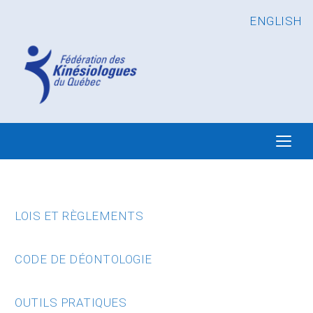
ENGLISH
LOIS ET RÈGLEMENTS
CODE DE DÉONTOLOGIE
OUTILS PRATIQUES