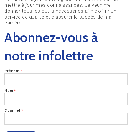
mettre à jour mes connaissances. Je veux me
donner tous les outils nécessaires afin d'offrir un
service de qualité et d'assurer le succès de ma
carrière.
Abonnez-vous à
notre infolettre
Prénom
*
Nom
*
Courriel
*