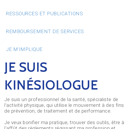
RESSOURCES ET PUBLICATIONS
REMBOURSEMENT DE SERVICES
JE M'IMPLIQUE
JE SUIS
KINÉSIOLOGUE
Je suis un professionnel de la santé, spécialiste de
l’activité physique, qui utilise le mouvement à des fins
de prévention, de traitement et de performance.
Je veux bonifier ma pratique, trouver des outils, être à
l'affût des règlements régissant ma profession et