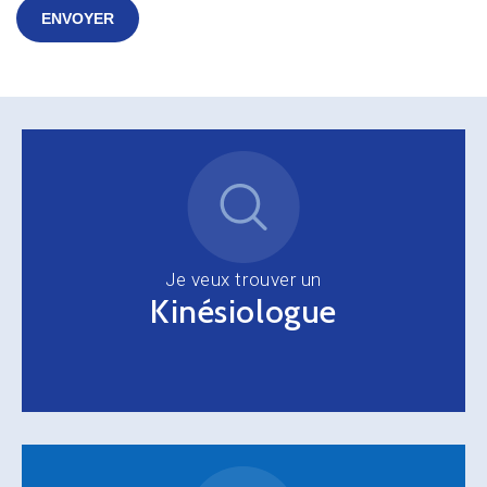
ENVOYER
Je veux trouver un
Kinésiologue