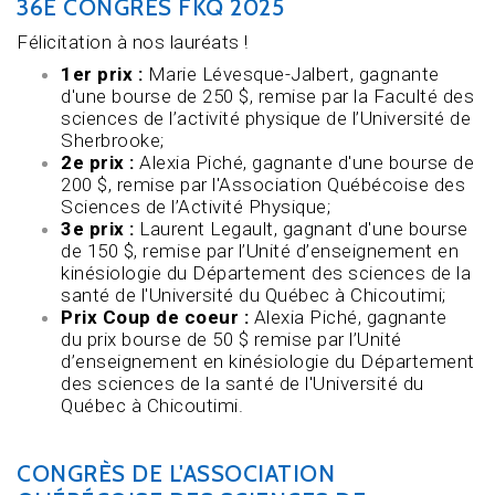
36E CONGRÈS FKQ 2025
Félicitation à nos lauréats !
1er prix :
Marie Lévesque-Jalbert, gagnante
d'une bourse de 250 $, remise par la Faculté des
sciences de l’activité physique de l’Université de
Sherbrooke;
2e prix :
Alexia Piché, gagnante d'une bourse de
200 $, remise par l'Association Québécoise des
Sciences de l’Activité Physique;
3e prix :
Laurent Legault, gagnant
d'une bourse
de 150 $, remise par l’Unité d’enseignement en
kinésiologie du Département des sciences de la
santé de l'Université du Québec à Chicoutimi;
Prix Coup de coeur :
Alexia Piché, gagnante
du prix
bourse de 50 $ remise par l’Unité
d’enseignement en kinésiologie du Département
des sciences de la santé de l'Université du
Québec à Chicoutimi.
CONGRÈS DE L'ASSOCIATION