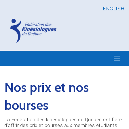
ENGLISH
Nos prix et nos
bourses
La Fédération des kinésiologues du Québec est fière
d'offrir des prix et bourses aux membres étudiants