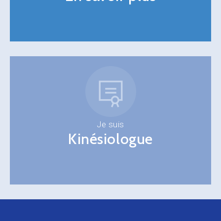
Je suis
Kinésiologue