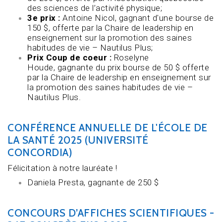
des sciences de l’activité physique;
3e prix :
Antoine Nicol, gagnant
d'une bourse de
150 $, offerte par la Chaire de leadership en
enseignement sur la promotion des saines
habitudes de vie – Nautilus Plus;
Prix Coup de coeur :
Roselyne
Houde, gagnante du prix
bourse de 50 $ offerte
par la Chaire de leadership en enseignement sur
la promotion des saines habitudes de vie –
Nautilus Plus.
CONFÉRENCE ANNUELLE DE L'ÉCOLE DE
LA SANTÉ 2025 (UNIVERSITÉ
CONCORDIA)
Félicitation à notre lauréate !
Daniela Presta, gagnante de 250 $
CONCOURS D’AFFICHES SCIENTIFIQUES -