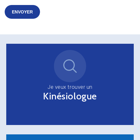
ENVOYER
Je veux trouver un
Kinésiologue