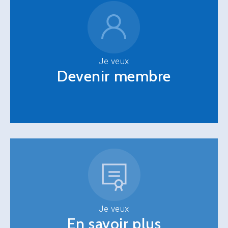
Je veux
Devenir membre
Je veux
En savoir plus