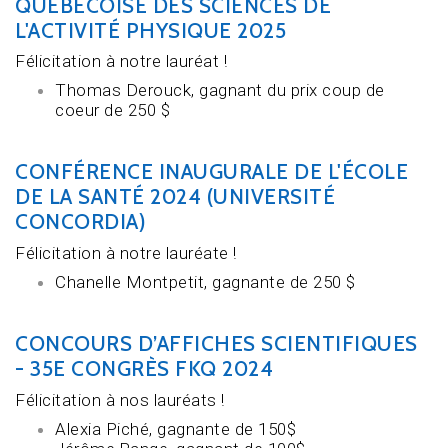
QUÉBÉCOISE DES SCIENCES DE
L'ACTIVITÉ PHYSIQUE 2025
Félicitation à notre lauréat !
Thomas Derouck, gagnant du prix coup de
coeur de 250 $
CONFÉRENCE INAUGURALE DE L'ÉCOLE
DE LA SANTÉ 2024 (UNIVERSITÉ
CONCORDIA)
Félicitation à notre lauréate !
Chanelle Montpetit, gagnante de 250 $
CONCOURS D’AFFICHES SCIENTIFIQUES
- 35E CONGRÈS FKQ 2024
Félicitation à nos lauréats !
Alexia Piché, gagnante de 150$