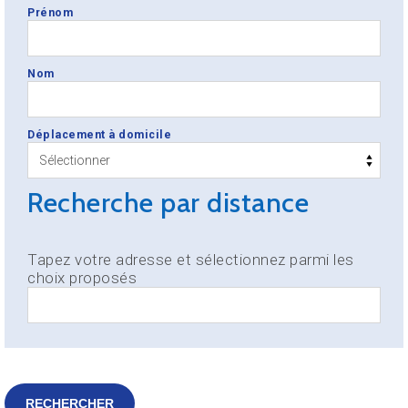
Prénom
Nom
Déplacement à domicile
Recherche par distance