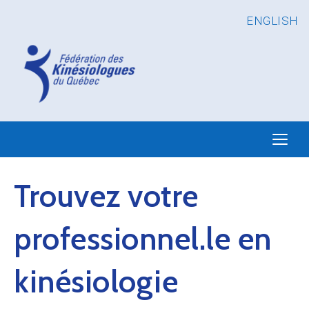
ENGLISH
Trouvez votre
professionnel.le en
kinésiologie