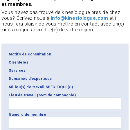
et membres.
Vous n'avez pas trouvé de kinésiologue près de chez
vous? Écrivez-nous à
info@kinesiologue.com
et il
nous fera plaisir de vous mettre en contact avec un(e)
kinésiologue accrédité(e) de votre région.
Motifs de consultation
Clientèles
Services
Domaines d’expertises
Milieu(x) de travail SPÉCIFIQUE(S)
Lieu de travail (nom de compagnie)
Numéro de membre