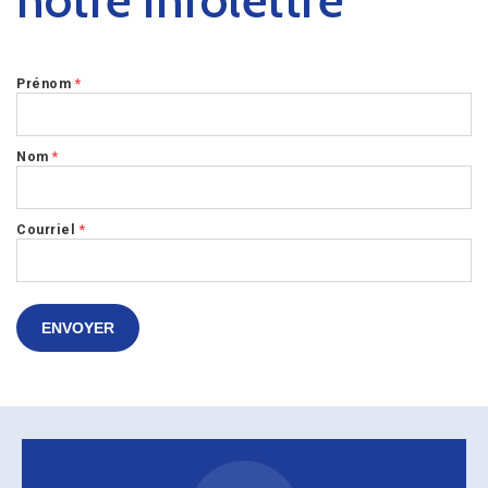
Prénom
*
Nom
*
Courriel
*
ENVOYER