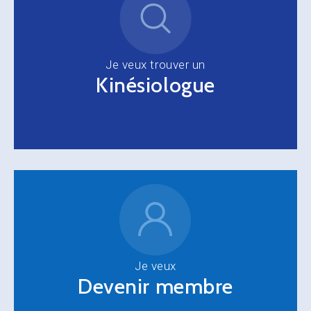
Je veux trouver un
Kinésiologue
Je veux
Devenir membre