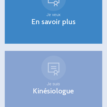
Je veux
En savoir plus
Je suis
Kinésiologue