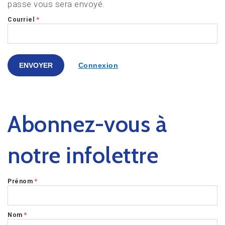
passe vous sera envoyé.
Courriel
*
Connexion
Abonnez-vous à
notre infolettre
Prénom
*
Nom
*