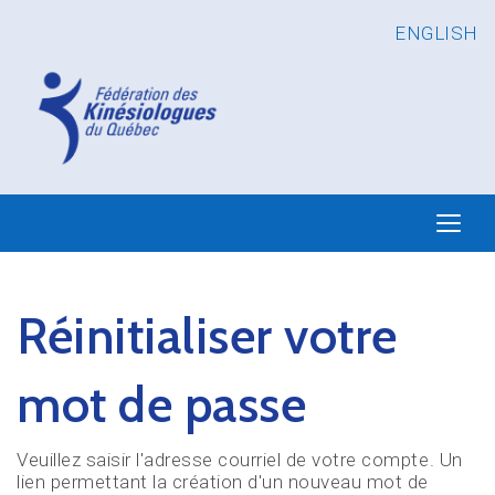
ENGLISH
Réinitialiser votre
mot de passe
Veuillez saisir l'adresse courriel de votre compte. Un
lien permettant la création d'un nouveau mot de