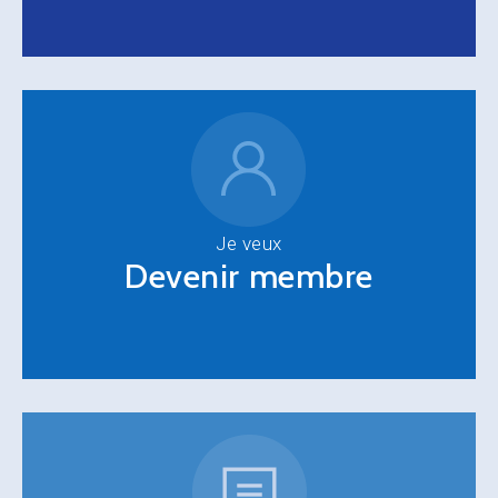
Je veux
Devenir membre