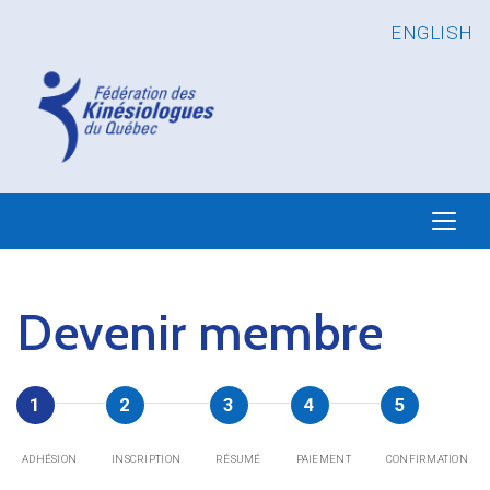
ENGLISH
Devenir membre
ADHÉSION
INSCRIPTION
RÉSUMÉ
PAIEMENT
CONFIRMATION