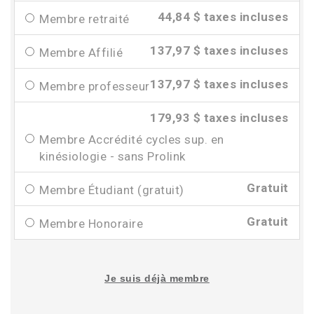
44,84 $ taxes incluses
Membre retraité
137,97 $ taxes incluses
Membre Affilié
137,97 $ taxes incluses
Membre professeur
179,93 $ taxes incluses
Membre Accrédité cycles sup. en
kinésiologie - sans Prolink
Gratuit
Membre Étudiant (gratuit)
Gratuit
Membre Honoraire
Je suis déjà membre