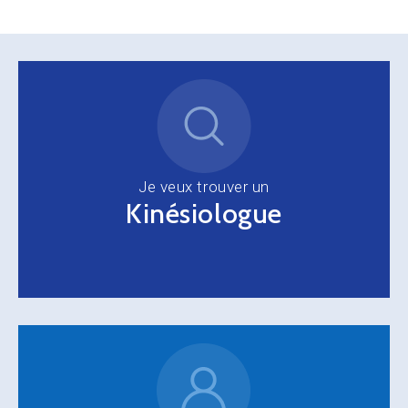
Je veux trouver un
Kinésiologue