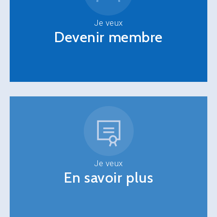
Je veux
Devenir membre
Je veux
En savoir plus