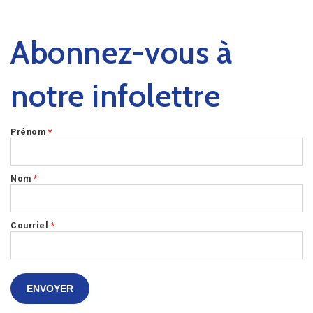
Abonnez-vous à
notre infolettre
Prénom
*
Nom
*
Courriel
*
ENVOYER