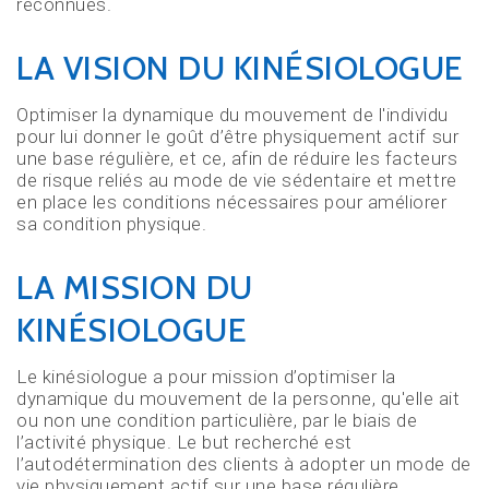
reconnues.
LA VISION DU KINÉSIOLOGUE
Optimiser la dynamique du mouvement de l'individu
pour lui donner le goût d’être physiquement actif sur
une base régulière, et ce, afin de réduire les facteurs
de risque reliés au mode de vie sédentaire et mettre
en place les conditions nécessaires pour améliorer
sa condition physique.
LA MISSION DU
KINÉSIOLOGUE
Le kinésiologue a pour mission d’optimiser la
dynamique du mouvement de la personne, qu'elle ait
ou non une condition particulière, par le biais de
l’activité physique. Le but recherché est
l’autodétermination des clients à adopter un mode de
vie physiquement actif sur une base régulière.