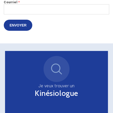
Courriel
*
ENVOYER
Je veux trouver un
Kinésiologue