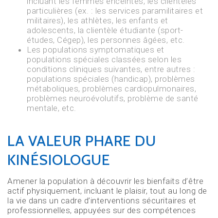
incluant les femmes enceintes, les clientèles
particulières (ex. : les services paramilitaires et
militaires), les athlètes, les enfants et
adolescents, la clientèle étudiante (sport-
études, Cégep), les personnes âgées, etc.
Les populations symptomatiques et
populations spéciales classées selon les
conditions cliniques suivantes, entre autres :
populations spéciales (handicap), problèmes
métaboliques, problèmes cardiopulmonaires,
problèmes neuroévolutifs, problème de santé
mentale, etc.
LA VALEUR PHARE DU
KINÉSIOLOGUE
Amener la population à découvrir les bienfaits d’être
actif physiquement, incluant le plaisir, tout au long de
la vie dans un cadre d’interventions sécuritaires et
professionnelles, appuyées sur des compétences