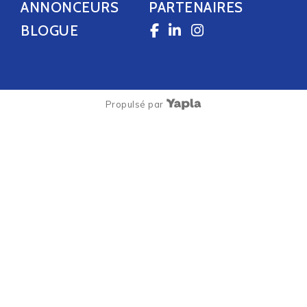
ANNONCEURS
PARTENAIRES
BLOGUE
Propulsé par