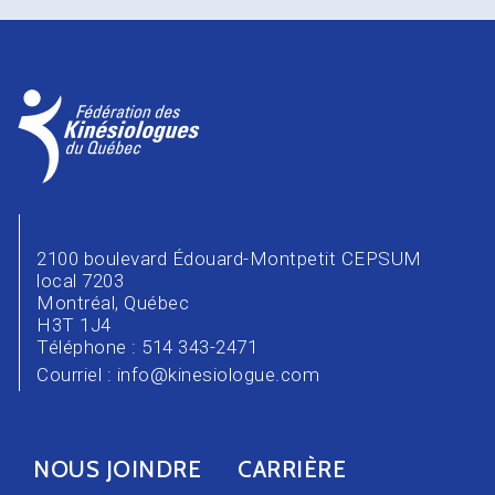
2100 boulevard Édouard-Montpetit CEPSUM
local 7203
Montréal, Québec
H3T 1J4
Téléphone : 514 343-2471
Courriel :
info@kinesiologue.com
NOUS JOINDRE
CARRIÈRE