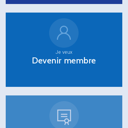
Je veux
Devenir membre