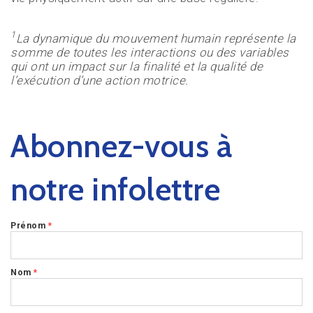
1
La dynamique du mouvement humain représente la
somme de toutes les interactions ou des variables
qui ont un impact sur la finalité et la qualité de
l’exécution d’une action motrice.
Abonnez-vous à
notre infolettre
Prénom
*
Nom
*