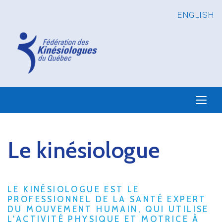
ENGLISH
Le kinésiologue
LE KINÉSIOLOGUE EST LE
PROFESSIONNEL DE LA SANTÉ EXPERT
DU MOUVEMENT HUMAIN, QUI UTILISE
L'ACTIVITÉ PHYSIQUE ET MOTRICE À