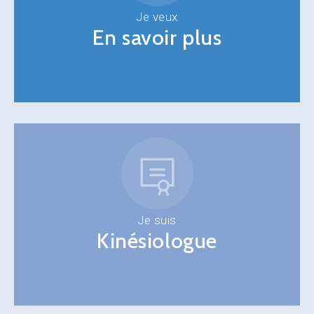
Je veux
En savoir plus
Je suis
Kinésiologue