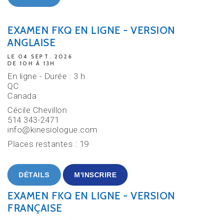
EXAMEN FKQ EN LIGNE - VERSION
ANGLAISE
LE 04 SEPT. 2026
DE 10H À 13H
En ligne - Durée : 3 h
QC
Canada
Cécile Chevillon
514 343-2471
info@kinesiologue.com
Places restantes : 19
DÉTAILS
M'INSCRIRE
EXAMEN FKQ EN LIGNE - VERSION
FRANÇAISE