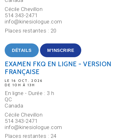
Canada
Cécile Chevillon
514 343-2471
info@kinesiologue.com
Places restantes : 20
DÉTAILS
M'INSCRIRE
EXAMEN FKQ EN LIGNE - VERSION
FRANÇAISE
LE 16 OCT. 2026
DE 10H À 13H
En ligne - Durée : 3 h
QC
Canada
Cécile Chevillon
514 343-2471
info@kinesiologue.com
Places restantes : 24