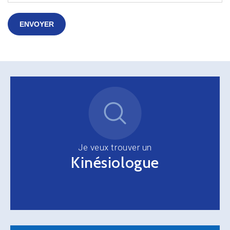
ENVOYER
Je veux trouver un
Kinésiologue