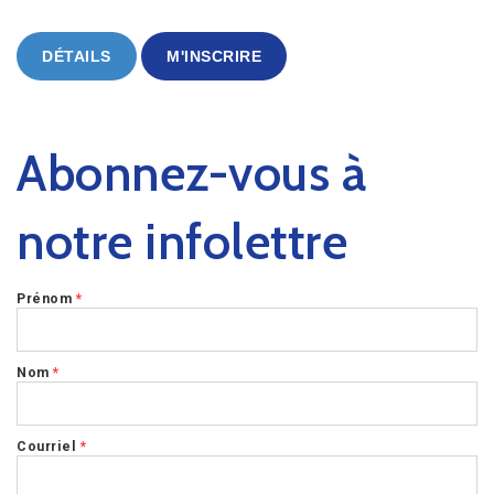
DÉTAILS
M'INSCRIRE
Abonnez-vous à
notre infolettre
Prénom
*
Nom
*
Courriel
*