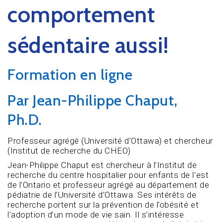
comportement
sédentaire aussi!
Formation en ligne
Par Jean-Philippe Chaput,
Ph.D.
Professeur agrégé (Université d’Ottawa) et chercheur
(Institut de recherche du CHEO)
Jean-Philippe Chaput est chercheur à l’Institut de
recherche du centre hospitalier pour enfants de l’est
de l’Ontario et professeur agrégé au département de
pédiatrie de l’Université d’Ottawa. Ses intérêts de
recherche portent sur la prévention de l’obésité et
l’adoption d’un mode de vie sain. Il s’intéresse