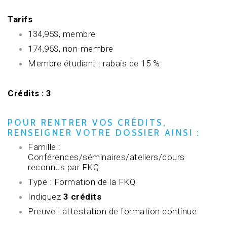
Tarifs
134,95$, membre
174,95$, non-membre
Membre étudiant : rabais de 15 %
Crédits : 3
POUR RENTRER VOS CRÉDITS,
RENSEIGNER VOTRE DOSSIER AINSI :
Famille :
Conférences/séminaires/ateliers/cours
reconnus par FKQ
Type : Formation de la FKQ
Indiquez
3 crédits
Preuve : attestation de formation continue