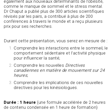
également aux nouveaux déterminants de l’obésité,
comme le manque de sommeil et le stress mental.
Dr Chaput a publié plus de 300 articles scientifiques
révisés par les pairs, a contribué à plus de 200
conférences à travers le monde et a reçu plusieurs
prix pour ses recherches.
Durant cette présentation, vous serez en mesure de :
Comprendre les interactions entre le sommeil, le
comportement sédentaire et l’activité physique
pour influencer la santé;
Comprendre les nouvelles
Directives
canadiennes en matière de mouvement sur 24
heures
;
Comprendre les implications de ces nouvelles
directives pour les kinésiologues.
Durée : 1 heure
(une formule accélérée de 2 heures
de contenu condensée en 1 heure de formation)