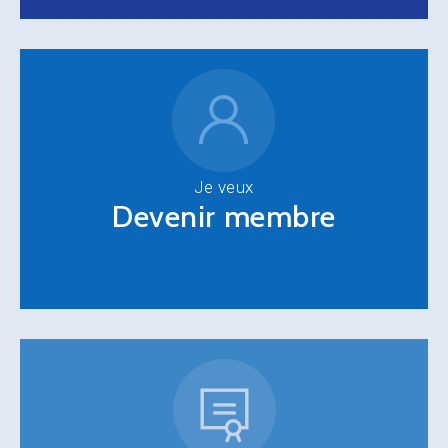
Je veux
Devenir membre