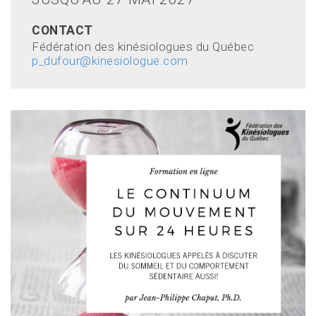
CONTACT
Fédération des kinésiologues du Québec
p_dufour@kinesiologue.com