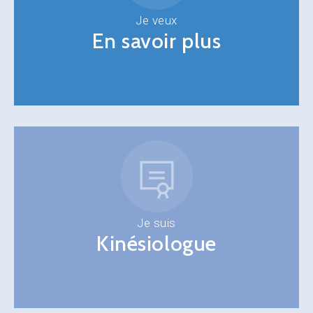
Je veux
En savoir plus
Je suis
Kinésiologue