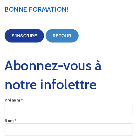
BONNE FORMATION!
S'INSCRIRE
RETOUR
Abonnez-vous à
notre infolettre
Prénom
*
Nom
*