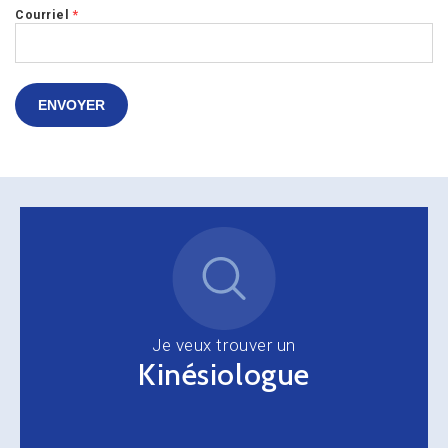
Courriel
*
ENVOYER
Je veux trouver un
Kinésiologue