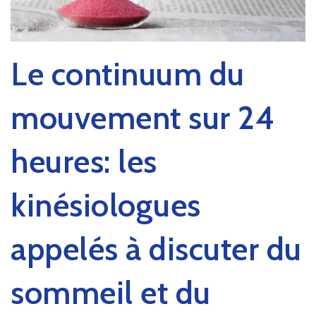
Le continuum du
mouvement sur 24
heures: les
kinésiologues
appelés à discuter du
sommeil et du