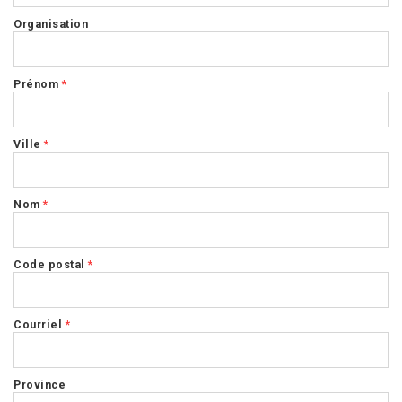
Organisation
Prénom
*
Ville
*
Nom
*
Code postal
*
Courriel
*
Province