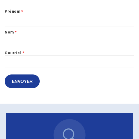
Prénom
*
Nom
*
Courriel
*
ENVOYER