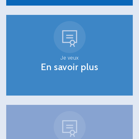
Je veux
En savoir plus