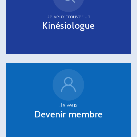
Je veux trouver un
Kinésiologue
Je veux
Devenir membre