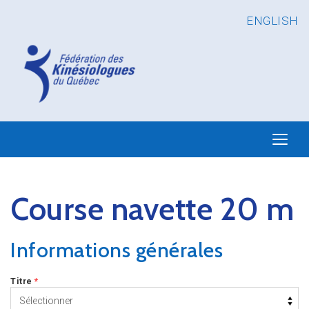
ENGLISH
Course navette 20 m
Informations générales
Titre
*