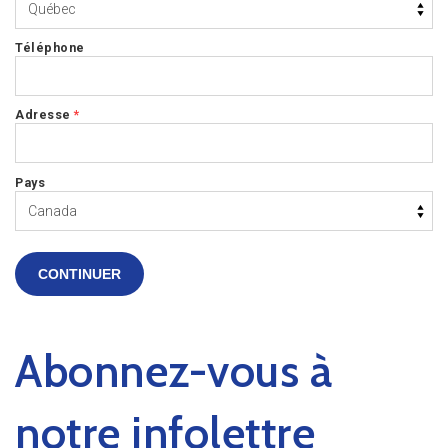
Téléphone
Adresse
*
Pays
CONTINUER
Abonnez-vous à
notre infolettre