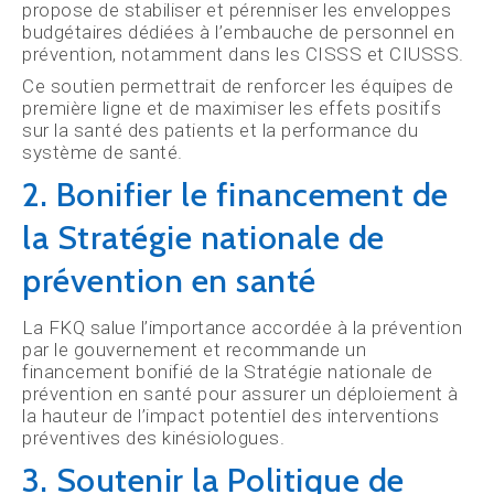
propose de stabiliser et pérenniser les enveloppes
budgétaires dédiées à l’embauche de personnel en
prévention, notamment dans les CISSS et CIUSSS.
Ce soutien permettrait de renforcer les équipes de
première ligne et de maximiser les effets positifs
sur la santé des patients et la performance du
système de santé.
2. Bonifier le financement de
la Stratégie nationale de
prévention en santé
La FKQ salue l’importance accordée à la prévention
par le gouvernement et recommande un
financement bonifié de la Stratégie nationale de
prévention en santé pour assurer un déploiement à
la hauteur de l’impact potentiel des interventions
préventives des kinésiologues.
3. Soutenir la Politique de