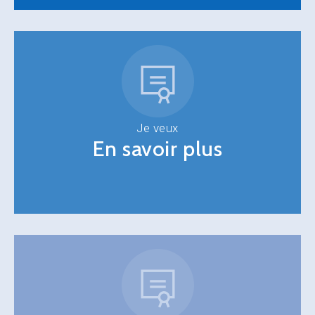
Je veux
En savoir plus