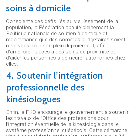
soins à domicile
Consciente des défis liés au vieillissement de la
population, la Fédération appuie pleinement la
Politique nationale de soutien à domicile et
recommande que des sommes budgétaires soient
réservées pour son plein déploiement, afin
d’améliorer l’accès à des soins de proximité et
d’aider les personnes à demeurer autonomes chez
elles.
4. Soutenir l’intégration
professionnelle des
kinésiologues
Enfin, la FKQ encourage le gouvernement à soutenir
les travaux de l’Office des professions pour
l’intégration éventuelle de la kinésiologie dans le
système professionnel québécois. Cette démarche