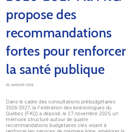
propose des
recommandations
fortes pour renforcer
la santé publique
05 JANVIER 2026
Dans le cadre des consultations prébudgétaires
2026-2027, la Fédération des kinésiologues du
Québec (FKQ) a déposé, le 27 novembre 2025, un
mémoire structuré autour de quatre
recommandations budgétaires clés visant à
renforcer les services de première ligne, améliorer la