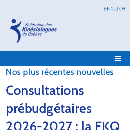
ENGLISH
Nos plus récentes nouvelles
Consultations
prébudgétaires
2026-2027 : la FKQ