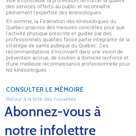
vise à consolider la profession, renforcer la qualité
des services offerts au public et reconnaître
pleinement l’expertise des kinésiologues.
En somme, la Fédération des kinésiologues du
Québec propose des mesures concrètes pour que
l’activité physique prescrite et guidée par des
professionnels qualifiés fasse partie intégrante de la
stratégie de santé publique du Québec. Ces
recommandations s’inscrivent dans une vision de
prévention accrue, de soutien à domicile renforcé et
d’une meilleure reconnaissance professionnelle pour
les kinésiologues.
CONSULTER LE MÉMOIRE
Retour à la liste des nouvelles
Abonnez-vous à
notre infolettre