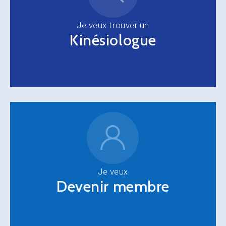
Je veux trouver un
Kinésiologue
Je veux
Devenir membre