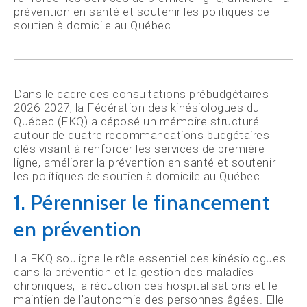
prévention en santé et soutenir les politiques de
soutien à domicile au Québec .
Dans le cadre des consultations prébudgétaires
2026-2027, la Fédération des kinésiologues du
Québec (FKQ) a déposé un mémoire structuré
autour de quatre recommandations budgétaires
clés visant à renforcer les services de première
ligne, améliorer la prévention en santé et soutenir
les politiques de soutien à domicile au Québec .
1. Pérenniser le financement
en prévention
La FKQ souligne le rôle essentiel des kinésiologues
dans la prévention et la gestion des maladies
chroniques, la réduction des hospitalisations et le
maintien de l’autonomie des personnes âgées. Elle