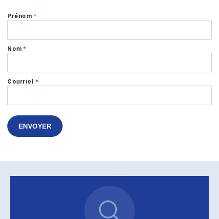
Prénom
*
Nom
*
Courriel
*
ENVOYER