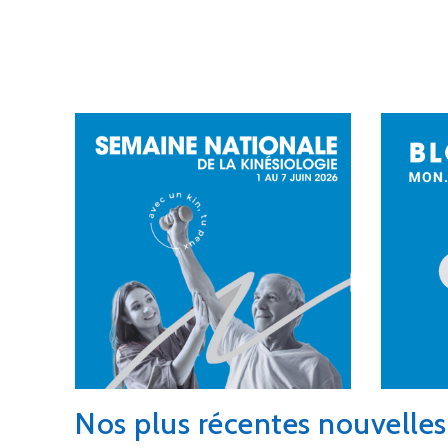
Nos plus récentes nouvelles