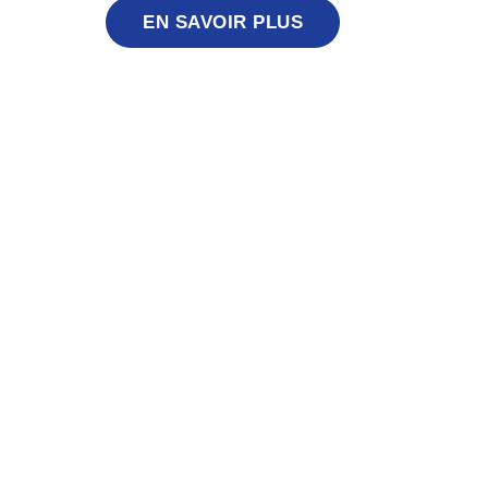
EN SAVOIR PLUS