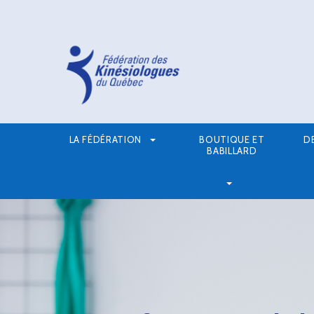
LA FÉDÉRATION
BOUTIQUE ET
D
BABILLARD