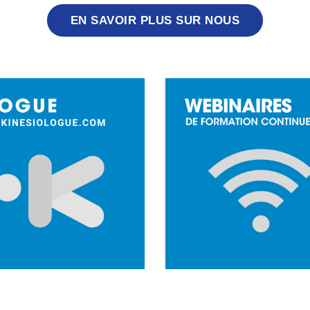
EN SAVOIR PLUS SUR NOUS