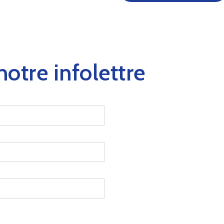
otre infolettre